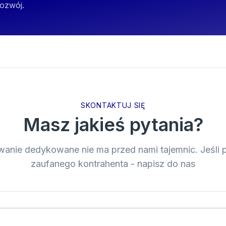
rozwój.
SKONTAKTUJ SIĘ
Masz jakieś pytania?
nie dedykowane nie ma przed nami tajemnic. Jeśli 
zaufanego kontrahenta - napisz do nas