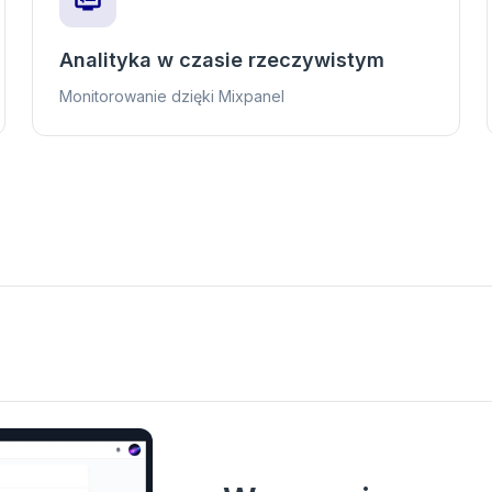
Analityka w czasie rzeczywistym
Monitorowanie dzięki Mixpanel