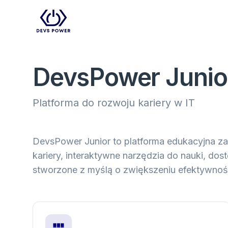
DevsPower Junio
Platforma do rozwoju kariery w IT
DevsPower Junior to platforma edukacyjna za
kariery, interaktywne narzędzia do nauki, do
stworzone z myślą o zwiększeniu efektywnośc