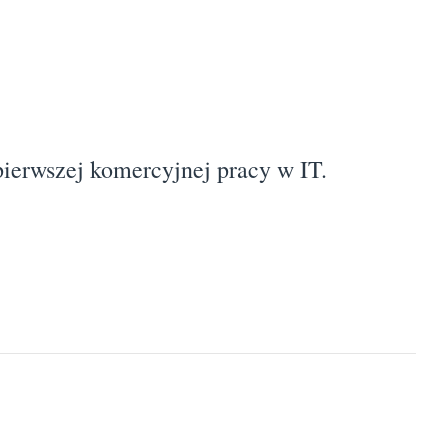
ierwszej komercyjnej pracy w IT.