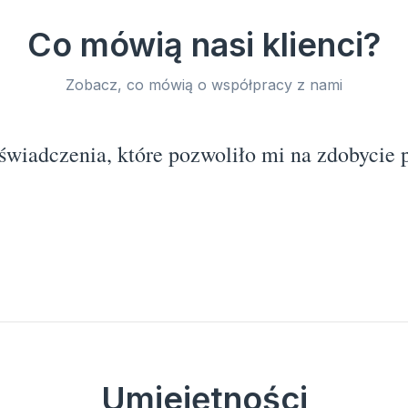
Co mówią nasi klienci?
Zobacz, co mówią o współpracy z nami
wiadczenia, które pozwoliło mi na zdobycie p
Umiejętności