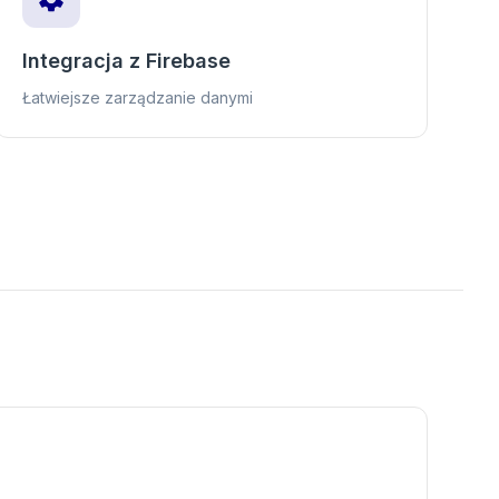
Integracja z Firebase
Łatwiejsze zarządzanie danymi