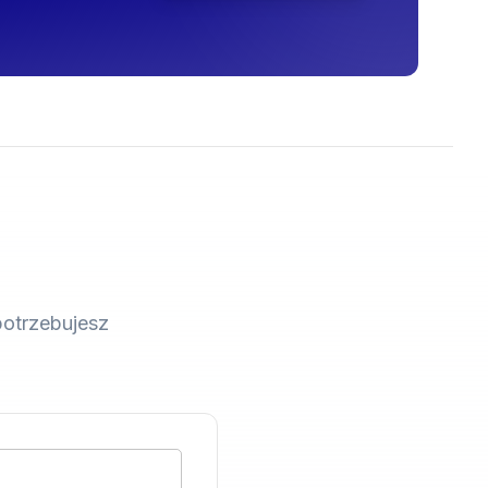
potrzebujesz