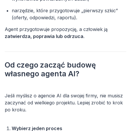
narzędzie, które przygotowuje „pierwszy szkic”
Agent przygotowuje propozycję, a człowiek ją
zatwierdza, poprawia lub odrzuca
.
Od czego zacząć budowę
własnego agenta AI?
Jeśli myślisz o agencie AI dla swojej firmy, nie musisz
zaczynać od wielkiego projektu. Lepiej zrobić to krok
po kroku.
Wybierz jeden proces