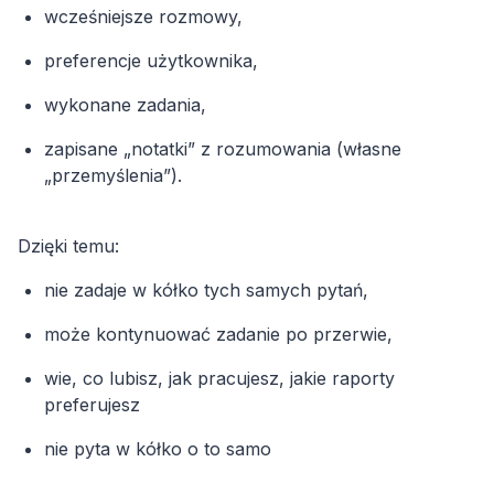
wcześniejsze rozmowy,
preferencje użytkownika,
wykonane zadania,
zapisane „notatki” z rozumowania (własne
„przemyślenia”).
Dzięki temu:
nie zadaje w kółko tych samych pytań,
może kontynuować zadanie po przerwie,
wie, co lubisz, jak pracujesz, jakie raporty
preferujesz
nie pyta w kółko o to samo