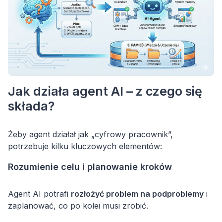
Jak działa agent AI – z czego się
składa?
Żeby agent działał jak „cyfrowy pracownik”,
potrzebuje kilku kluczowych elementów:
Rozumienie celu i planowanie kroków
Agent AI potrafi
rozłożyć problem na podproblemy
i
zaplanować, co po kolei musi zrobić.