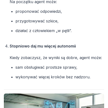
Na początku agent może:
proponować odpowiedzi,
przygotowywać szkice,
działać z człowiekiem „w pętli”.
Stopniowo daj mu więcej autonomii
Kiedy zobaczysz, że wyniki są dobre, agent może:
sam obsługiwać prostsze sprawy,
wykonywać więcej kroków bez nadzoru.