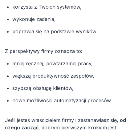
korzysta z Twoich systemów,
wykonuje zadania,
poprawia się na podstawie wyników
Z perspektywy firmy oznacza to:
mniej ręcznej, powtarzalnej pracy,
większą produktywność zespołów,
szybszą obsługę klientów,
nowe możliwości automatyzacji procesów.
Jeśli jesteś właścicielem firmy i zastanawiasz się,
od
czego zacząć
, dobrym pierwszym krokiem jest: