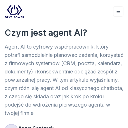
Togg
Czym jest agent AI?
Agent AI to cyfrowy współpracownik, który
potrafi samodzielnie planować zadania, korzystać
z firmowych systemów (CRM, poczta, kalendarz,
dokumenty) i konsekwentnie odciążać zespół z
powtarzalnej pracy. W tym artykule wyjaśniamy,
czym różni się agent AI od klasycznego chatbota,
z czego się składa oraz jak krok po kroku
podejść do wdrożenia pierwszego agenta w
twojej firmie.