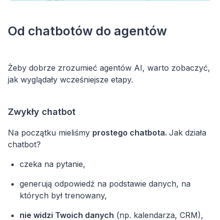
Od chatbotów do agentów
Żeby dobrze zrozumieć agentów AI, warto zobaczyć,
jak wyglądały wcześniejsze etapy.
Zwykły chatbot
Na początku mieliśmy
prostego chatbota.
Jak działa
chatbot?
czeka na pytanie,
generują odpowiedź na podstawie danych, na
których był trenowany,
nie widzi Twoich danych
(np. kalendarza, CRM),