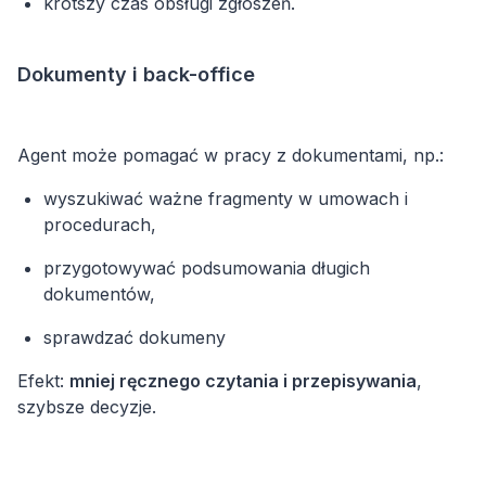
krótszy czas obsługi zgłoszeń.
Dokumenty i back-office
Agent może pomagać w pracy z dokumentami, np.:
wyszukiwać ważne fragmenty w umowach i
procedurach,
przygotowywać podsumowania długich
dokumentów,
sprawdzać dokumeny
Efekt:
mniej ręcznego czytania i przepisywania
,
szybsze decyzje.