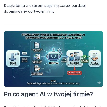
Dzięki temu z czasem staje się coraz bardziej
dopasowany do twojej firmy.
Po co agent AI w twojej firmie?