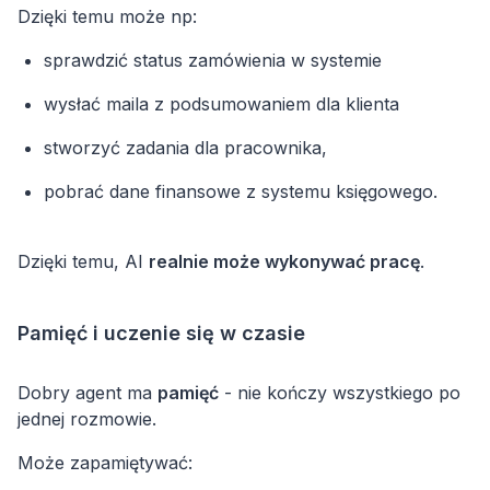
Dzięki temu może np:
sprawdzić status zamówienia w systemie
wysłać maila z podsumowaniem dla klienta
stworzyć zadania dla pracownika,
pobrać dane finansowe z systemu księgowego.
Dzięki temu, AI
realnie może wykonywać pracę
.
Pamięć i uczenie się w czasie
Dobry agent ma
pamięć
- nie kończy wszystkiego po
jednej rozmowie.
Może zapamiętywać: