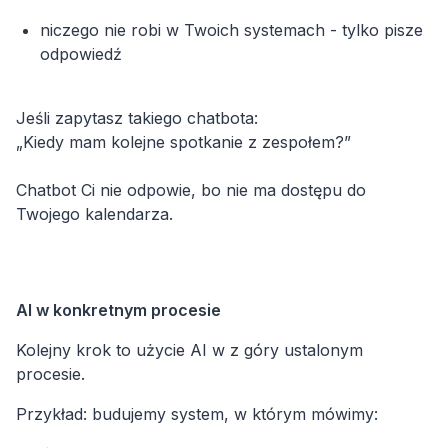
niczego nie robi w Twoich systemach - tylko pisze
odpowiedź
Jeśli zapytasz takiego chatbota:
„Kiedy mam kolejne spotkanie z zespołem?”
Chatbot Ci nie odpowie, bo nie ma dostępu do
Twojego kalendarza.
Kolejny krok to użycie AI w z góry ustalonym
Przykład: budujemy system, w którym mówimy: